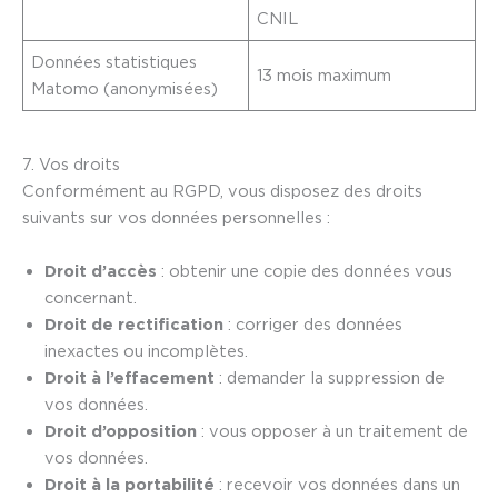
CNIL
Données statistiques
13 mois maximum
Matomo (anonymisées)
7. Vos droits
Conformément au RGPD, vous disposez des droits
suivants sur vos données personnelles :
Droit d’accès
: obtenir une copie des données vous
concernant.
Droit de rectification
: corriger des données
inexactes ou incomplètes.
Droit à l’effacement
: demander la suppression de
vos données.
Droit d’opposition
: vous opposer à un traitement de
vos données.
Droit à la portabilité
: recevoir vos données dans un