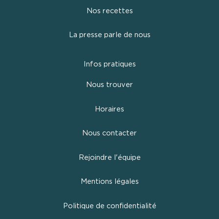
Nos recettes
La presse parle de nous
Infos pratiques
Nous trouver
Horaires
Nous contacter
Rejoindre l'équipe
Mentions légales
Politique de confidentialité