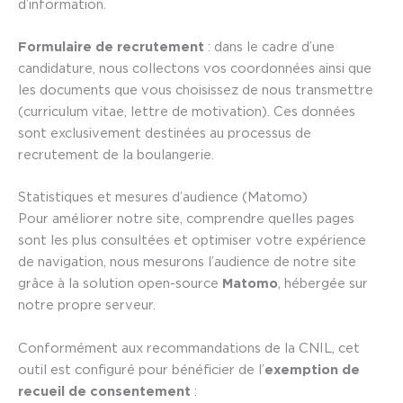
d’information.
Formulaire de recrutement
: dans le cadre d’une
candidature, nous collectons vos coordonnées ainsi que
les documents que vous choisissez de nous transmettre
(curriculum vitae, lettre de motivation). Ces données
sont exclusivement destinées au processus de
recrutement de la boulangerie.
Statistiques et mesures d’audience (Matomo)
Pour améliorer notre site, comprendre quelles pages
sont les plus consultées et optimiser votre expérience
de navigation, nous mesurons l’audience de notre site
grâce à la solution open-source
Matomo
, hébergée sur
notre propre serveur.
Conformément aux recommandations de la CNIL, cet
outil est configuré pour bénéficier de l’
exemption de
recueil de consentement
: