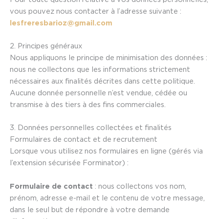
vous pouvez nous contacter à l’adresse suivante :
lesfreresbarioz@gmail.com
2. Principes généraux
Nous appliquons le principe de minimisation des données :
nous ne collectons que les informations strictement
nécessaires aux finalités décrites dans cette politique.
Aucune donnée personnelle n’est vendue, cédée ou
transmise à des tiers à des fins commerciales.
3. Données personnelles collectées et finalités
Formulaires de contact et de recrutement
Lorsque vous utilisez nos formulaires en ligne (gérés via
l’extension sécurisée Forminator) :
Formulaire de contact
: nous collectons vos nom,
prénom, adresse e-mail et le contenu de votre message,
dans le seul but de répondre à votre demande