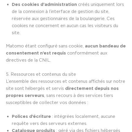
Des cookies d’administration
créés uniquement lors
de la connexion à l’interface de gestion du site,
réservée aux gestionnaires de la boulangerie. Ces
cookies ne concernent en aucun cas les visiteurs du
site.
Matomo étant configuré sans cookie,
aucun bandeau de
consentement n’est requis
conformément aux
directives de la CNIL.
5. Ressources et contenus du site
L’ensemble des ressources et contenus affichés sur notre
site sont hébergés et servis
directement depuis nos
propres serveurs
, sans recours à des services tiers
susceptibles de collecter vos données :
Polices d’écriture
: intégrées localement, aucune
requête vers des serveurs externes.
Catalogue produits
: géré via des fichiers hébergés