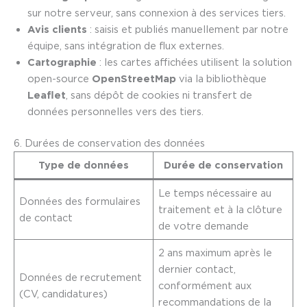
sur notre serveur, sans connexion à des services tiers.
Avis clients
: saisis et publiés manuellement par notre
équipe, sans intégration de flux externes.
Cartographie
: les cartes affichées utilisent la solution
open-source
OpenStreetMap
via la bibliothèque
Leaflet
, sans dépôt de cookies ni transfert de
données personnelles vers des tiers.
6. Durées de conservation des données
Type de données
Durée de conservation
Le temps nécessaire au
Données des formulaires
traitement et à la clôture
de contact
de votre demande
2 ans maximum après le
dernier contact,
Données de recrutement
conformément aux
(CV, candidatures)
recommandations de la