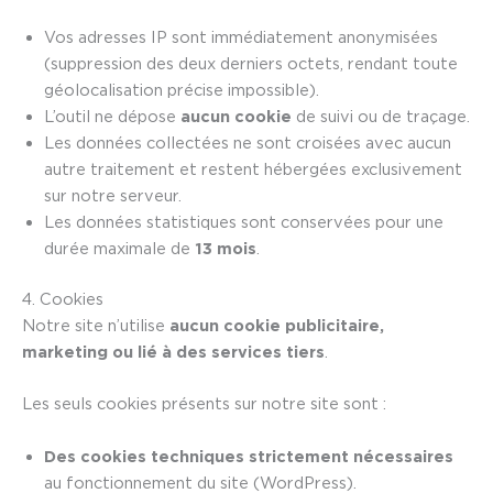
Vos adresses IP sont immédiatement anonymisées
(suppression des deux derniers octets, rendant toute
géolocalisation précise impossible).
L’outil ne dépose
aucun cookie
de suivi ou de traçage.
Les données collectées ne sont croisées avec aucun
autre traitement et restent hébergées exclusivement
sur notre serveur.
Les données statistiques sont conservées pour une
durée maximale de
13 mois
.
4. Cookies
Notre site n’utilise
aucun cookie publicitaire,
marketing ou lié à des services tiers
.
Les seuls cookies présents sur notre site sont :
Des cookies techniques strictement nécessaires
au fonctionnement du site (WordPress).