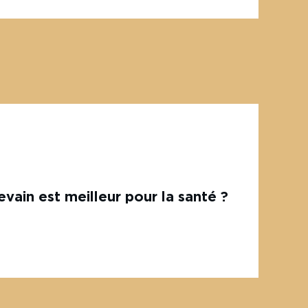
evain est meilleur pour la santé ?