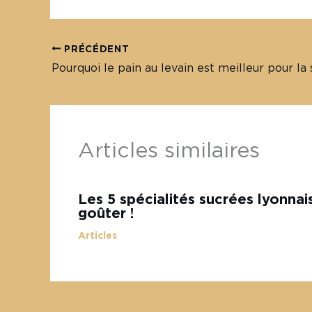
PRÉCÉDENT
Pourquoi le pain au levain est meilleur pour la 
Articles similaires
Les 5 spécialités sucrées lyonna
goûter !
Articles