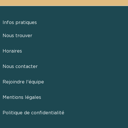
Infos pratiques
Nous trouver
Horaires
Nous contacter
Rejoindre l'équipe
Mentions légales
Politique de confidentialité