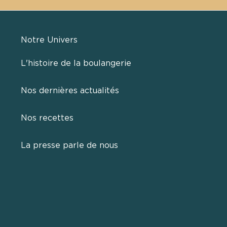
Notre Univers
L'histoire de la boulangerie
Nos dernières actualités
Nos recettes
La presse parle de nous